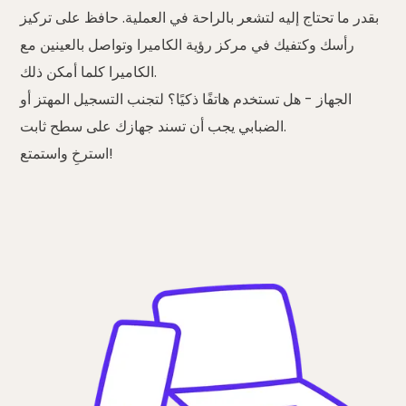
بقدر ما تحتاج إليه لتشعر بالراحة في العملية. حافظ على تركيز
رأسك وكتفيك في مركز رؤية الكاميرا وتواصل بالعينين مع
الكاميرا كلما أمكن ذلك.
الجهاز
- هل تستخدم هاتفًا ذكيًا؟ لتجنب التسجيل المهتز أو
الضبابي يجب أن تسند جهازك على سطح ثابت.
واستمتع!
استرخِ