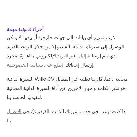
أجزاء قانونية مهمة
لا يتم تمرير أي بيانات إلى جهات خارجية أو بيعها. لا يمكن
الوصول إلى سيرتك الذاتية بالفيديو إلا من خلال الرابط الفريد
الذي يتم إرساله إليك عبر البريد الإلكتروني مباشرةً بمجرد
.
إرسال إجاباتك.
اطلع على سياسة الخصوصية
مجانية دائماً
. كل ما نطلبه في المقابل
السيرة الذاتية Willo CV
هو نشر الكلمة وإخبار الآخرين عن أداة السيرة الذاتية المجانية
للفيديو الخاصة بنا.
إذا كنت ترغب في حذف سيرتك الذاتية بالفيديو، يُرجى
الاتصال
.
بنا