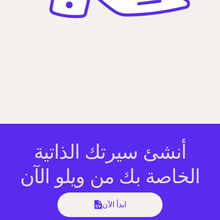
أنشئ سيرتك الذاتية
الخاصة بك من ويلو الآن
ابدأ الآن