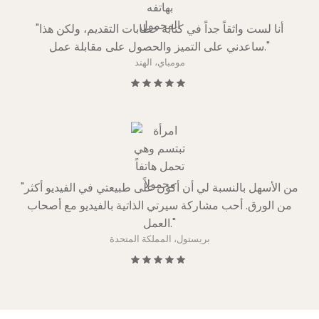
"أنا لست واثقاً جداً في كتابة خطابات التقديم، ولكن هذا
ساعدني على التميز والحصول على مقابلة عمل."
مومباي، الهند
"من الأسهل بالنسبة لي أن أكون على طبيعتي في الفيديو أكثر
من الورق. أحب مشاركة سيرتي الذاتية بالفيديو مع أصحاب
العمل."
بريستول، المملكة المتحدة