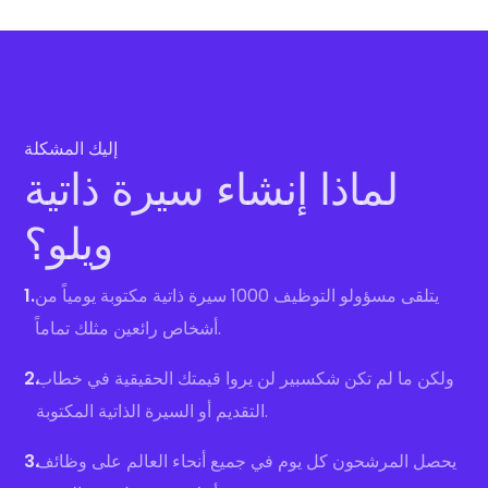
إليك المشكلة
لماذا إنشاء سيرة ذاتية
ويلو؟
يتلقى مسؤولو التوظيف 1000 سيرة ذاتية مكتوبة يومياً من
1.
أشخاص رائعين مثلك تماماً.
ولكن ما لم تكن شكسبير لن يروا قيمتك الحقيقية في خطاب
2.
التقديم أو السيرة الذاتية المكتوبة.
يحصل المرشحون كل يوم في جميع أنحاء العالم على وظائف
3.