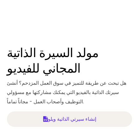
مولد السيرة الذاتية
المجاني للفيديو
هل تبحث عن طريقة للتميز في سوق العمل المزدحم؟ أنشئ
سيرتك الذاتية بالفيديو التي يمكنك مشاركتها مع مسؤولي
التوظيف وأصحاب العمل - مجاناً تماماً.
إنشاء سيرتي الذاتية ويلو