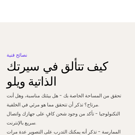
نصائح فنية
كيف تتألق في سيرتك
الذاتية ويلو
تحقق من المساحة الخاصة بك
- هل بيئتك مناسبة، وهل أنت
مرتاح؟ تذكر أن تتحقق مما هو مرئي في الخلفية.
التكنولوجيا
- تأكد من وجود شحن كافٍ على جهازك واتصال
سريع بالإنترنت.
الممارسة
- تذكر أنه يمكنك التدرب على التصوير عدة مرات