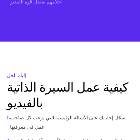
أحلامهم بفضل قوة الفيديو.
إليك الحل
كيفية عمل السيرة الذاتية
بالفيديو
سجّل إجاباتك على الأسئلة الرئيسية التي يرغب كل صاحب
1.
عمل في معرفتها.