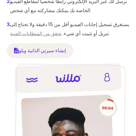
نرسل لك عبر البريد الإلكتروني رابطاً شخصياً لمقاطع الفيديو
2.
الخاصة بك يمكنك مشاركته مع أي شخص.
يستغرق تسجيل إجابات الفيديو أقل من 15 دقيقة ولا تحتاج إلى
3.
.
تنزيل أو تثبيت أي شيء.
تحقق من المتطلبات الفنية
إنشاء سيرتي الذاتية ويلو