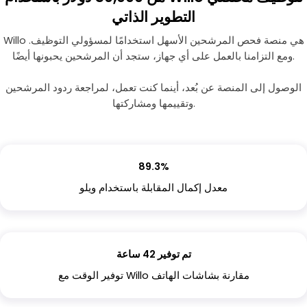
التطوير الذاتي
Willo هي منصة فحص المرشحين الأسهل استخدامًا لمسؤولي التوظيف.
ومع التزامنا بالعمل على أي جهاز، ستجد أن المرشحين يحبونها أيضًا.
الوصول إلى المنصة عن بُعد، أينما كنت تعمل، لمراجعة ردود المرشحين
وتقييمها ومشاركتها.
89.3%
معدل إكمال المقابلة باستخدام ويلو
تم توفير 42 ساعة
توفير الوقت مع Willo مقارنة بشاشات الهاتف