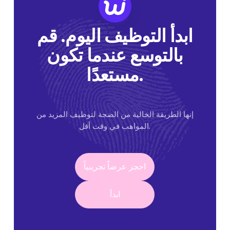
ابدأ التوظيف اليوم. قم
بالتوسع عندما تكون
مستعدًا.
إنها الطريقة الخالية من الضجة لتوظيف المزيد من
المواهب في وقت أقل.
احجز عرضاً تجريبياً
احجز عرضاً تجريبياً
ابدأ
ابدأ