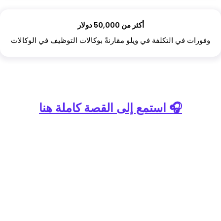
أكثر من 50,000 دولار
وفورات في التكلفة في ويلو مقارنةً بوكالات التوظيف في الوكالات
استمع إلى القصة كاملة هنا 🎧