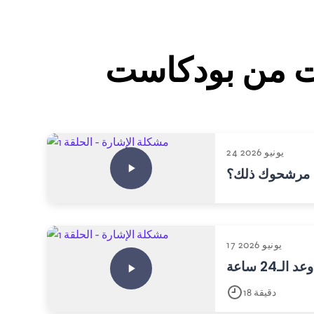
24 يونيو 2026
عل مرشحوك ذلك؟
17 يونيو 2026
وعد الـ24 ساعة
18 دقيقة