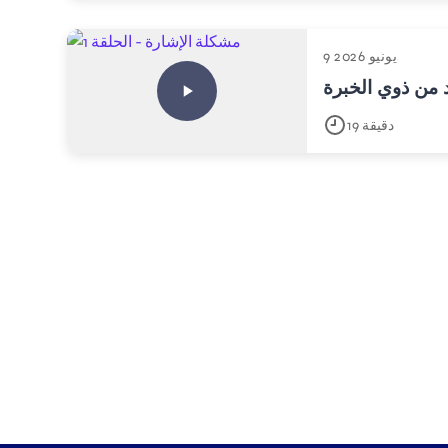
9 يونيو 2026
19 دقيقة