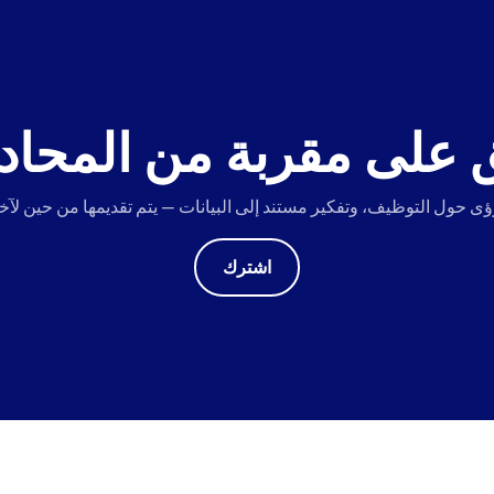
 على مقربة من المحاد
اشترك