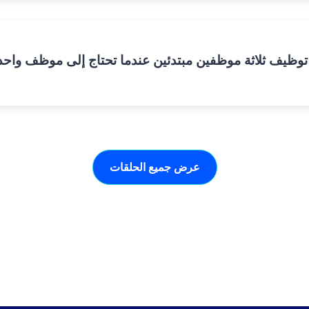
عرض جميع الحلقات