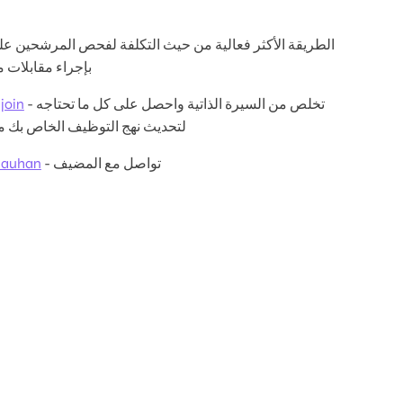
بإجراء مقابلات
- تخلص من السيرة الذاتية واحصل على كل ما تحتاجه
join
لتحديث نهج التوظيف الخاص بك من
- تواصل مع المضيف
hauhan