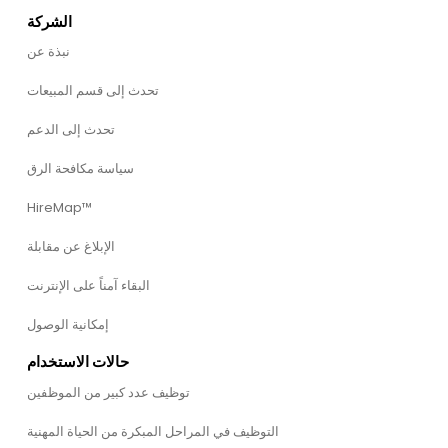
الشركة
نبذة عن
تحدث إلى قسم المبيعات
تحدث إلى الدعم
سياسة مكافحة الرق
HireMap™
الإبلاغ عن مقابلة
البقاء آمناً على الإنترنت
إمكانية الوصول
حالات الاستخدام
توظيف عدد كبير من الموظفين
التوظيف في المراحل المبكرة من الحياة المهنية