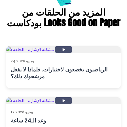
المزيد من الحلقات من
بودكاست Looks Good on Paper
24 يونيو 2026
الرياضيون يخضعون لاختبارات. فلماذا لا يفعل
مرشحوك ذلك؟
17 يونيو 2026
وعد الـ24 ساعة