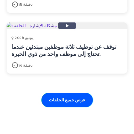
18 دقيقة
9 يونيو 2026
توقف عن توظيف ثلاثة موظفين مبتدئين عندما
تحتاج إلى موظف واحد من ذوي الخبرة.
19 دقيقة
عرض جميع الحلقات