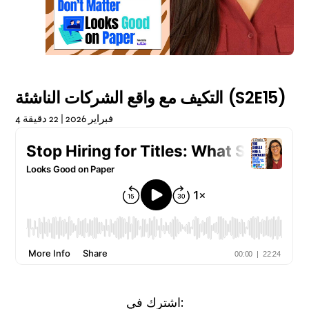
التكيف مع واقع الشركات الناشئة (S2E15)
4 فبراير 2026 | 22 دقيقة
اشترك في: