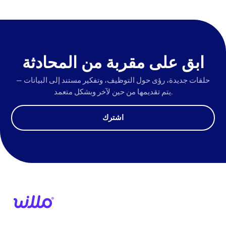
ابق على مقربة من المحادثة
حلقات جديدة، رؤى حول التوظيف، وتفكير مستند إلى البيانات —
يتم تقديمها من حين لآخر وبشكل متعمد.
اشترك