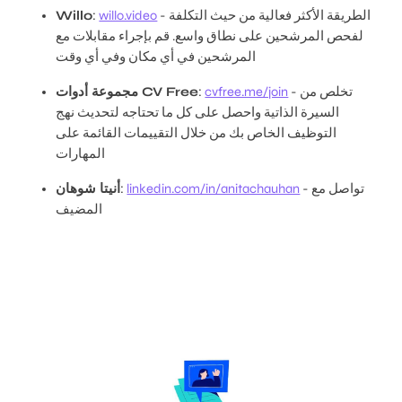
- الطريقة الأكثر فعالية من حيث التكلفة
willo.video
:
Willo
لفحص المرشحين على نطاق واسع. قم بإجراء مقابلات مع
المرشحين في أي مكان وفي أي وقت
- تخلص من
cvfree.me/join
:
مجموعة أدوات CV Free
السيرة الذاتية واحصل على كل ما تحتاجه لتحديث نهج
التوظيف الخاص بك من خلال التقييمات القائمة على
المهارات
- تواصل مع
linkedin.com/in/anitachauhan
:
أنيتا شوهان
المضيف