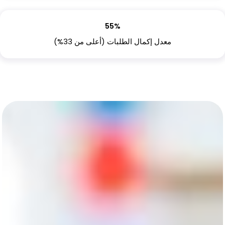
55%
معدل إكمال الطلبات (أعلى من 33%)