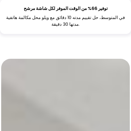
توفير 66% من الوقت الموفر لكل شاشة مرشح
في المتوسط، حل تقييم مدته 10 دقائق مع ويلو محل مكالمة هاتفية
مدتها 30 دقيقة.