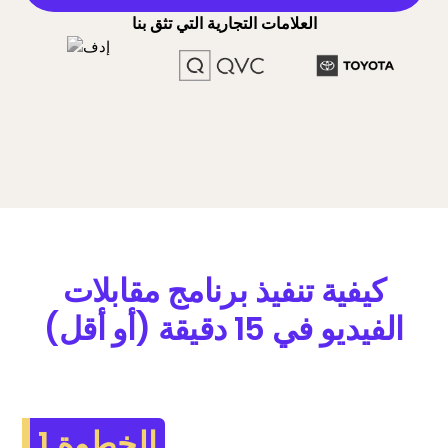
العلامات التجارية التي تثق بنا
كيفية تنفيذ برنامج مقابلات
الفيديو في 15 دقيقة (أو أقل)
الخطوة 1