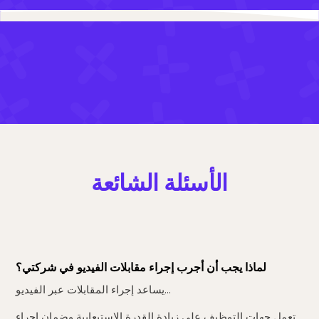
الأسئلة الشائعة
لماذا يجب أن أجرب إجراء مقابلات الفيديو في شركتي؟
يساعد إجراء المقابلات عبر الفيديو...
تعمل جهات التوظيف على زيادة القدرة الاستيعابية وضمان إجراء