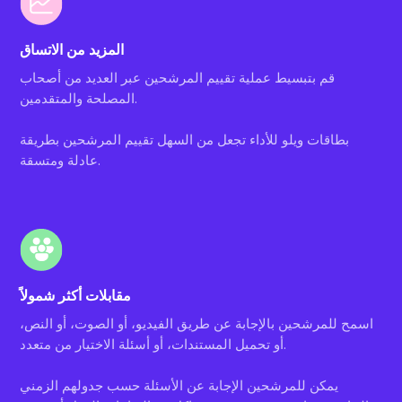
المزيد من الاتساق
قم بتبسيط عملية تقييم المرشحين عبر العديد من أصحاب
المصلحة والمتقدمين.
بطاقات ويلو للأداء تجعل من السهل تقييم المرشحين بطريقة
عادلة ومتسقة.
مقابلات أكثر شمولاً
اسمح للمرشحين بالإجابة عن طريق الفيديو، أو الصوت، أو النص،
أو تحميل المستندات، أو أسئلة الاختيار من متعدد.
يمكن للمرشحين الإجابة عن الأسئلة حسب جدولهم الزمني