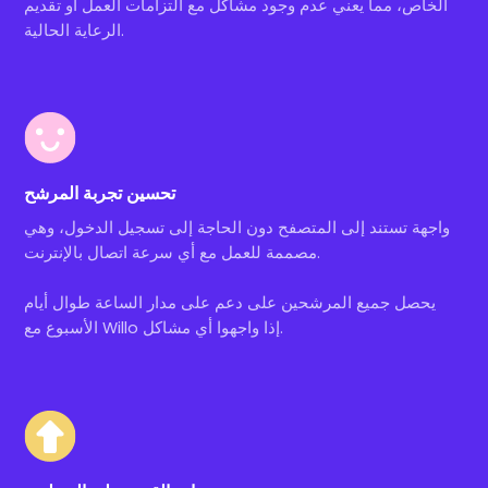
الخاص، مما يعني عدم وجود مشاكل مع التزامات العمل أو تقديم
الرعاية الحالية.
تحسين تجربة المرشح
واجهة تستند إلى المتصفح دون الحاجة إلى تسجيل الدخول، وهي
مصممة للعمل مع أي سرعة اتصال بالإنترنت.
يحصل جميع المرشحين على دعم على مدار الساعة طوال أيام
الأسبوع مع Willo إذا واجهوا أي مشاكل.