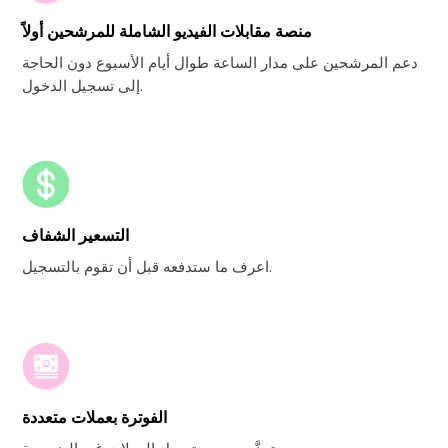
منصة مقابلات الفيديو الشاملة للمرشحين أولاً
دعم المرشحين على مدار الساعة طوال أيام الأسبوع دون الحاجة
إلى تسجيل الدخول.
التسعير الشفاف
اعرف ما ستدفعه قبل أن تقوم بالتسجيل.
الفوترة بعملات متعددة