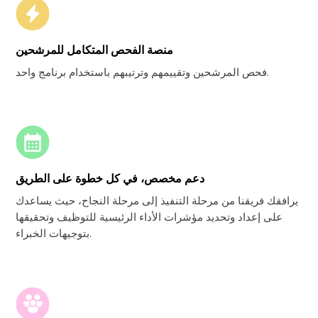
منصة الفحص المتكامل للمرشحين
فحص المرشحين وتقييمهم وترتيبهم باستخدام برنامج واحد.
دعم مخصص، في كل خطوة على الطريق
يرافقك فريقنا من مرحلة التنفيذ إلى مرحلة النجاح، حيث يساعدك
على إعداد وتحديد مؤشرات الأداء الرئيسية للتوظيف وتحقيقها
بتوجيهات الخبراء.