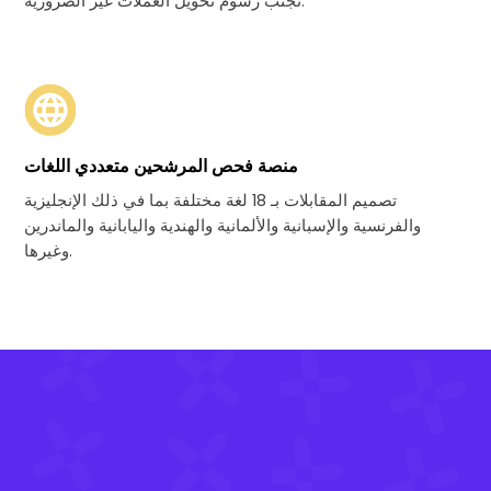
تجنَّب رسوم تحويل العملات غير الضرورية.
منصة فحص المرشحين متعددي اللغات
تصميم المقابلات بـ 18 لغة مختلفة بما في ذلك الإنجليزية
والفرنسية والإسبانية والألمانية والهندية واليابانية والماندرين
وغيرها.