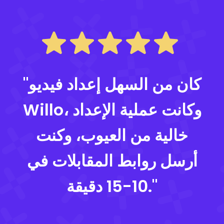
"كان من السهل إعداد فيديو
Willo، وكانت عملية الإعداد
خالية من العيوب، وكنت
أرسل روابط المقابلات في
10-15 دقيقة."