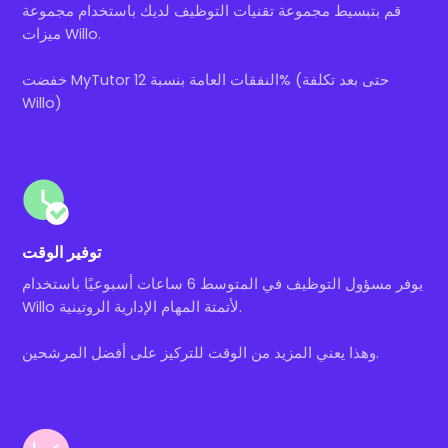
قم بتبسيط مجموعة تقنيات التوظيف لديك باستخدام مجموعة
ميزات Willo.
خفضت MyTutor النفقات العامة بنسبة 12% (حتى بعد تكلفة
Willo)
توفير الوقت
يوفر مسؤول التوظيف في المتوسط 6 ساعات أسبوعيًا باستخدام
Willo لأتمتة المهام الإدارية الروتينية.
وهذا يعني المزيد من الوقت للتركيز على أفضل المرشحين.