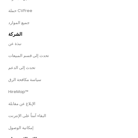
حملة CVFree
جميع الموارد
الشركة
نبذة عن
تحدث إلى قسم المبيعات
تحدث إلى الدعم
سياسة مكافحة الرق
HireMap™
الإبلاغ عن مقابلة
البقاء آمناً على الإنترنت
إمكانية الوصول