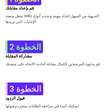
قم بإعداد مقابلتك
تجعل منصة Willo البديهية من السهل إعداد مهمة وتحديد أنواع
الإجابات التي تريدها
الخطوة 2
مشاركة المقابلة
قم بدعوة المرشحين لإكمال مقابلة أحادية الاتجاه على منصتك
الخطوة 3
قبول الردود
يمكنك البدء في مراجعة الطلبات بمجرد وصولها!