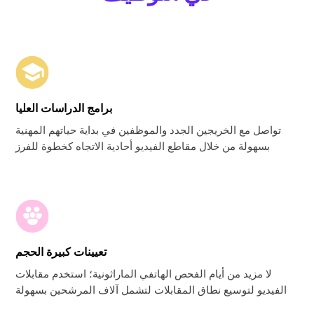
برامج الدراسات العليا
تواصل مع الخريجين الجدد والموظفين في بداية حياتهم المهنية
بسهولة من خلال مقاطع الفيديو أحادية الاتجاه كخطوة للفرز
تعيينات كبيرة الحجم
لا مزيد من أيام الفحص الهاتفي الماراثونية؛ استخدم مقابلات
الفيديو لتوسيع نطاق المقابلات لتشمل آلاف المرشحين بسهولة