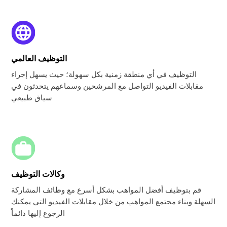
التوظيف العالمي
التوظيف في أي منطقة زمنية بكل سهولة؛ حيث يسهل إجراء
مقابلات الفيديو التواصل مع المرشحين وسماعهم يتحدثون في
سياق طبيعي
وكالات التوظيف
قم بتوظيف أفضل المواهب بشكل أسرع مع وظائف المشاركة
السهلة وبناء مجتمع المواهب من خلال مقابلات الفيديو التي يمكنك
الرجوع إليها دائماً