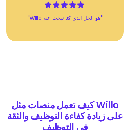
"Willo هو الحل الذي كنا نبحث عنه"
كيف تعمل منصات مثل Willo
على زيادة كفاءة التوظيف والثقة
في التوظيف