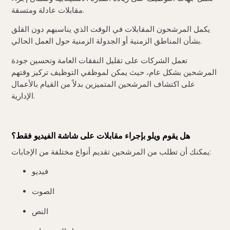
مقابلات عادلة ومتسقة.
يكمل المرشحون المقابلات في الوقت الذي يناسبهم دون القلق
بشأن المناطق الزمنية أو الجدولة الزمنية حول العمل الحالي.
تعمل الشركات على تقليل النفقات العامة وتحسين جودة
المرشحين بشكل عام، حيث يمكن لموظفي التوظيف تركيز وقتهم
على اكتشاف المرشحين المتميزين بدلاً من القيام بالأعمال
الإدارية.
هل يقوم ويلو بإجراء مقابلات على شاشة الفيديو فقط؟
يمكنك أن تطلب من المرشحين تقديم أنواع مختلفة من الإجابات:
فيديو
الصوت
النص