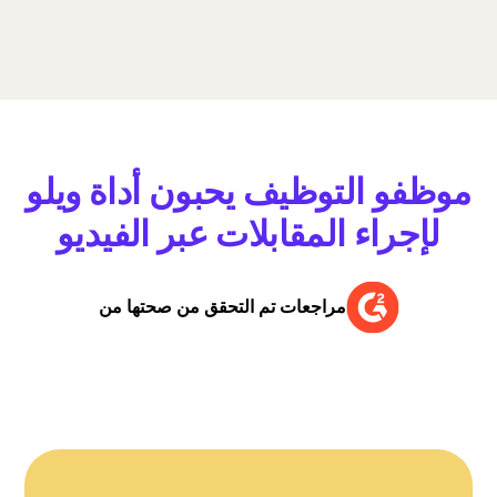
موظفو التوظيف يحبون أداة ويلو
لإجراء المقابلات عبر الفيديو
مراجعات تم التحقق من صحتها من