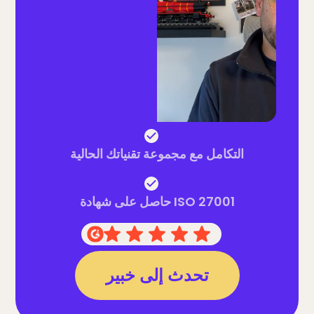
التكامل مع مجموعة تقنياتك الحالية
حاصل على شهادة ISO 27001
تحدث إلى خبير