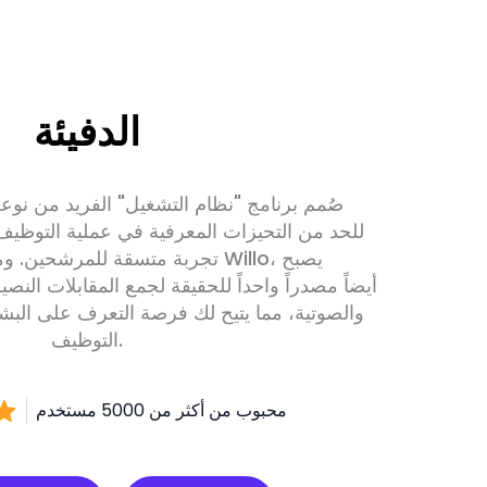
الدفيئة
صُمم برنامج "نظام التشغيل" الفريد من نوعه
تجربة متسقة للمرشحين. ومن خلال 
والصوتية، مما يتيح لك فرصة التعرف على البشر
التوظيف.
محبوب من أكثر من 5000 مستخدم
دليل الإعداد