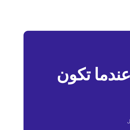
عندما تكون