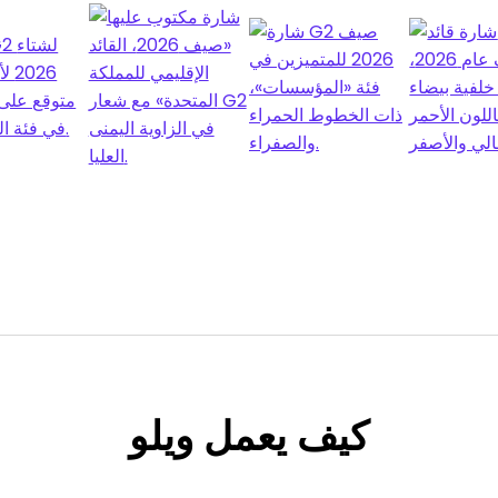
كيف
يعمل ويلو