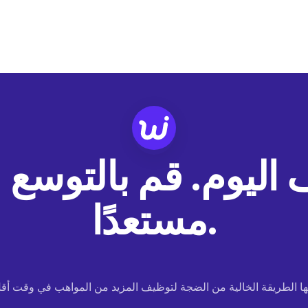
ف اليوم. قم بالتوسع 
مستعدًا.