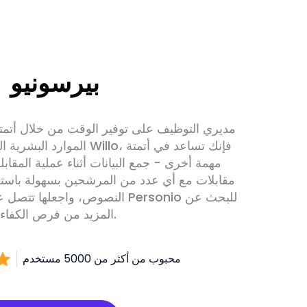
بيرسونيو
الموارد البشرية الروتينية. عن
مهمة أخرى - جمع البيانات أثناء عملية المقاب
مقابلات مع أي عدد من المرشحين بسهولة باستخد
النصوص، واجعلها تتصل على الفور 
المزيد من فرص الكفاءة.
محبوب من أكثر من 5000 مستخدم