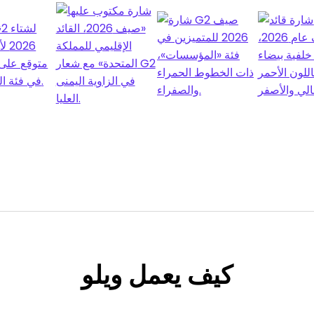
كيف
يعمل ويلو