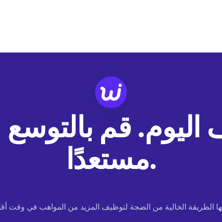
ف اليوم. قم بالتوسع 
مستعدًا.