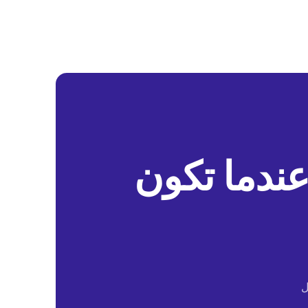
عندما تكون