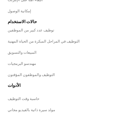
إمكانية الوصول
حالات الاستخدام
توظيف عدد كبير من الموظفين
التوظيف في المراحل المبكرة من الحياة المهنية
المبيعات والتسويق
مهندسو البرمجيات
التوظيف والموظفون المؤقتون
الأدوات
حاسبة وقت التوظيف
مولد سيرة ذاتية بالفيديو مجاني