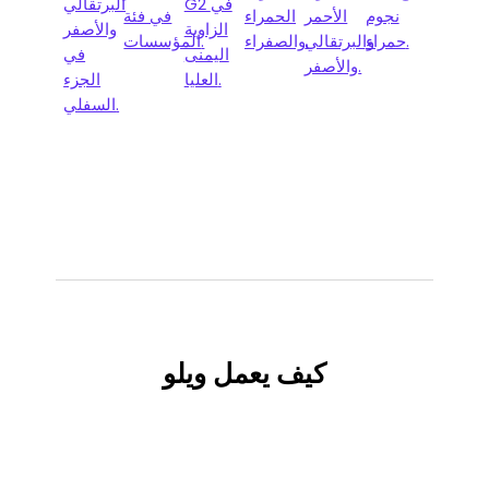
كيف
يعمل ويلو