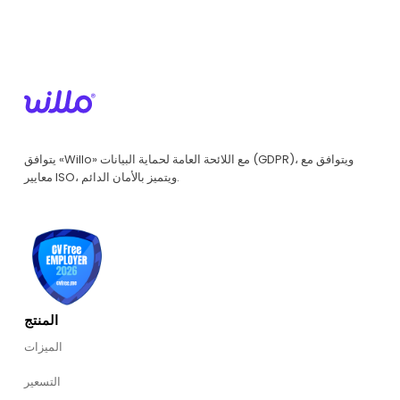
يتوافق «Willo» مع اللائحة العامة لحماية البيانات (GDPR)، ويتوافق مع
معايير ISO، ويتميز بالأمان الدائم.
المنتج
الميزات
التسعير