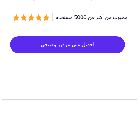
محبوب من أكثر من 5000 مستخدم
احصل على عرض توضيحي