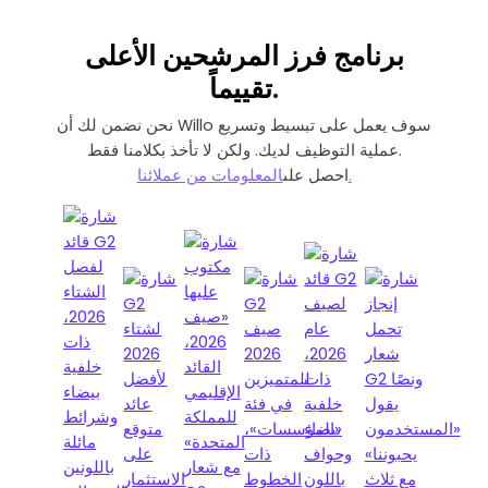
برنامج فرز المرشحين
الأعلى
.
تقييماً
نحن نضمن لك أن Willo سوف يعمل على تبسيط وتسريع
عملية التوظيف لديك. ولكن لا تأخذ بكلامنا فقط.
المعلومات من عملائنا.
احصل على