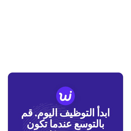
ابدأ التوظيف اليوم. قم
بالتوسع عندما تكون