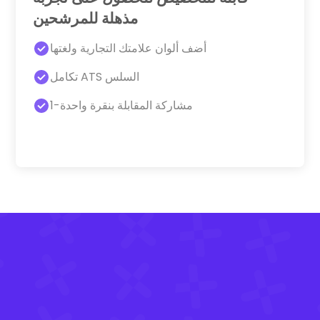
مذهلة للمرشحين
أضف ألوان علامتك التجارية ولغتها
تكامل ATS السلس
1-مشاركة المقابلة بنقرة واحدة