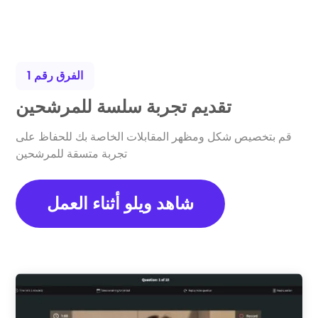
الفرق رقم 1
تقديم تجربة سلسة للمرشحين
قم بتخصيص شكل ومظهر المقابلات الخاصة بك للحفاظ على
تجربة متسقة للمرشحين
شاهد ويلو أثناء العمل