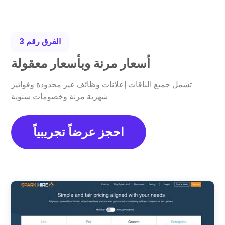
الفرق رقم 3
أسعار مرنة وبأسعار معقولة
تشمل جميع الباقات إعلانات وظائف غير محدودة وفواتير
شهرية مرنة وخصومات سنوية
احجز عرضاً تجريبياً