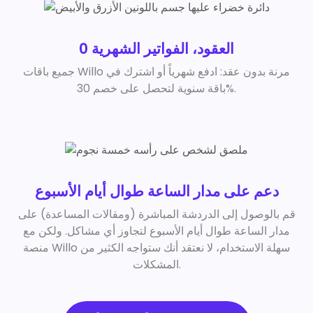
0 العقود، الفواتير الشهرية
جميع باقات Willo مرنة بدون عقد: ادفع شهرياً أو اشترك في
باقة سنوية لتحصل على خصم 30%.
دعم على مدار الساعة طوال أيام الأسبوع
قم بالوصول إلى الدردشة المباشرة (ومقالات المساعدة) على
مدار الساعة طوال أيام الأسبوع لتجاوز أي مشاكل. ولكن مع
منصة Willo سهلة الاستخدام، لا نعتقد أنك ستواجه الكثير من
المشكلات.