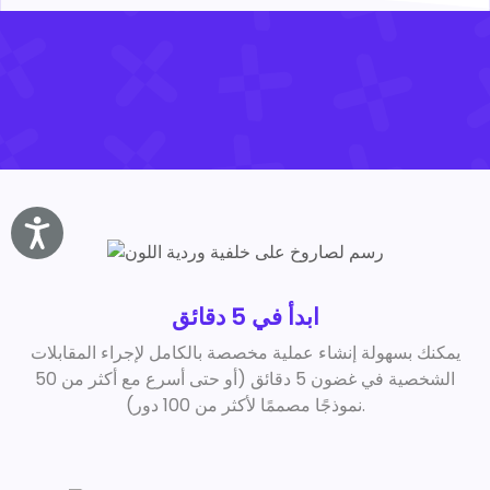
Accessibility
ابدأ في 5 دقائق
يمكنك بسهولة إنشاء عملية مخصصة بالكامل لإجراء المقابلات
الشخصية في غضون 5 دقائق (أو حتى أسرع مع أكثر من 50
نموذجًا مصممًا لأكثر من 100 دور).