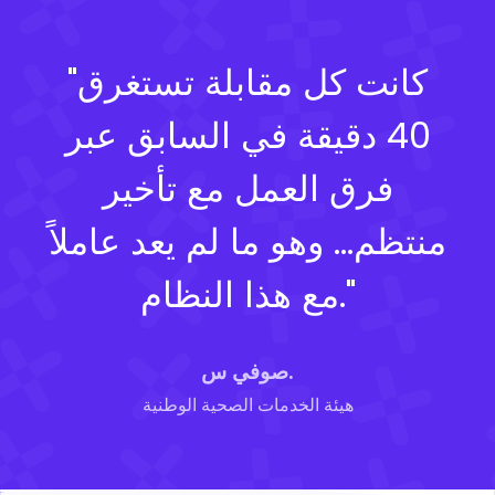
"كانت كل مقابلة تستغرق
40 دقيقة في السابق عبر
فرق العمل مع تأخير
منتظم... وهو ما لم يعد عاملاً
مع هذا النظام."
صوفي س.
هيئة الخدمات الصحية الوطنية