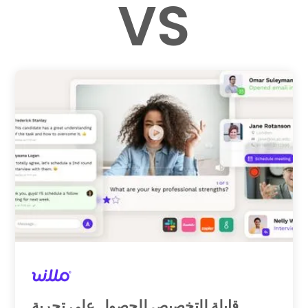
VS
قابلة للتخصيص للحصول على تجربة