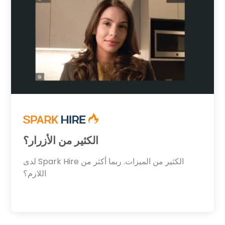
الكثير من الأزرار؟
لدى Spark Hire الكثير من الميزات. ربما أكثر من
اللازم؟