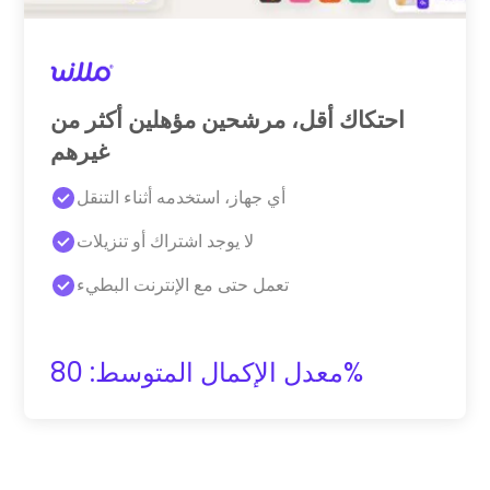
احتكاك أقل، مرشحين مؤهلين أكثر من
غيرهم
أي جهاز، استخدمه أثناء التنقل
لا يوجد اشتراك أو تنزيلات
تعمل حتى مع الإنترنت البطيء
معدل الإكمال المتوسط: 80%