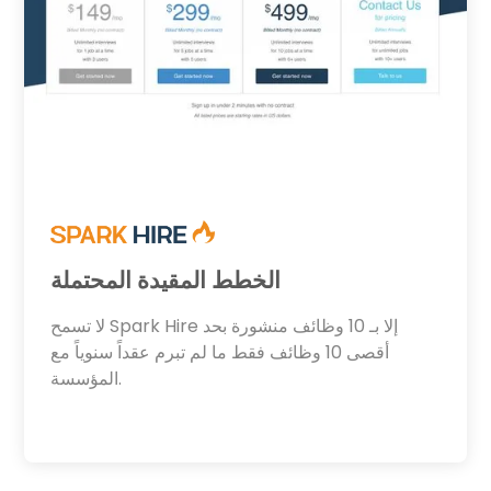
الخطط المقيدة المحتملة
لا تسمح Spark Hire إلا بـ 10 وظائف منشورة بحد
أقصى 10 وظائف فقط ما لم تبرم عقداً سنوياً مع
المؤسسة.