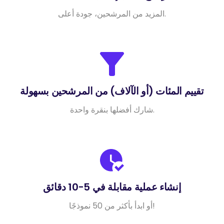
المزيد من المرشحين، جودة أعلى.
تقييم المئات (أو الآلاف) من المرشحين بسهولة
شارك أفضلها بنقرة واحدة.
إنشاء عملية مقابلة في 5-10 دقائق
أو ابدأ بأكثر من 50 نموذجًا!