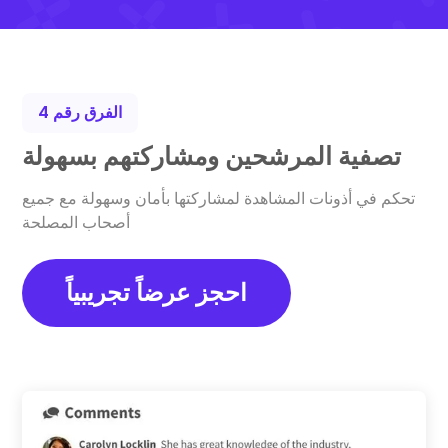
الفرق رقم 4
تصفية المرشحين ومشاركتهم بسهولة
تحكم في أذونات المشاهدة لمشاركتها بأمان وسهولة مع جميع
أصحاب المصلحة
احجز عرضاً تجريبياً