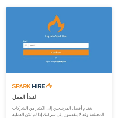
لنبدأ العمل
يتقدم أفضل المرشحين إلى الكثير من الشركات
المختلفة وقد لا يتقدمون إلى شركتك إذا لم تكن العملية