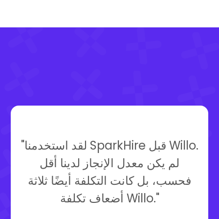
"لقد استخدمنا SparkHire قبل Willo.
لم يكن معدل الإنجاز لدينا أقل
فحسب، بل كانت التكلفة أيضًا ثلاثة
أضعاف تكلفة Willo."