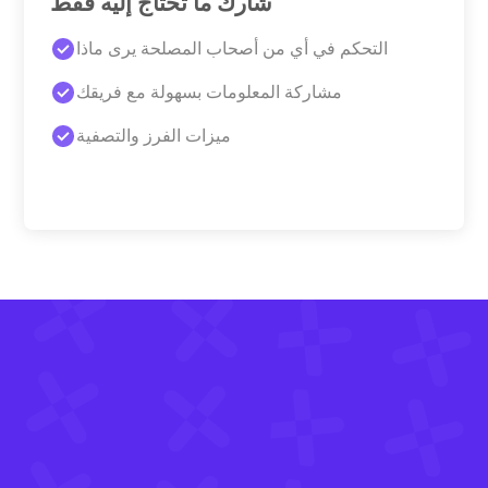
شارك ما تحتاج إليه فقط
التحكم في أي من أصحاب المصلحة يرى ماذا
مشاركة المعلومات بسهولة مع فريقك
ميزات الفرز والتصفية