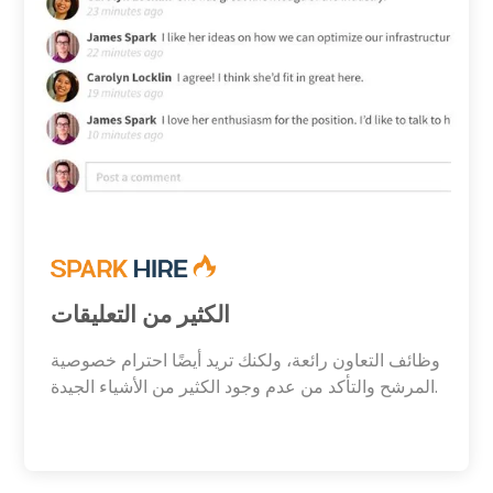
الكثير من التعليقات
وظائف التعاون رائعة، ولكنك تريد أيضًا احترام خصوصية
المرشح والتأكد من عدم وجود الكثير من الأشياء الجيدة.