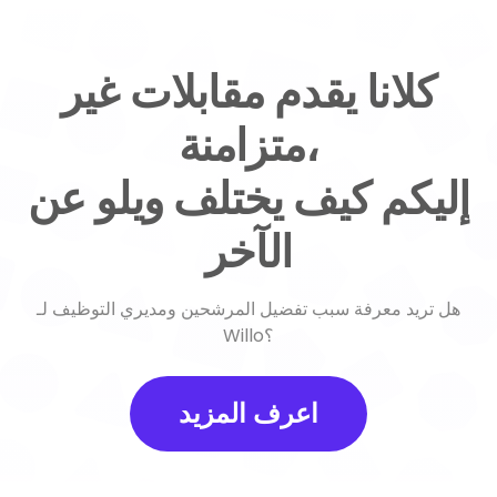
كلانا يقدم مقابلات غير
متزامنة،
إليكم كيف يختلف ويلو عن
الآخر
هل تريد معرفة سبب تفضيل المرشحين ومديري التوظيف لـ
Willo؟
اعرف المزيد