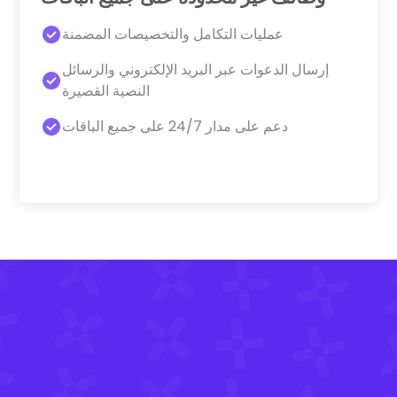
عمليات التكامل والتخصيصات المضمنة
إرسال الدعوات عبر البريد الإلكتروني والرسائل
النصية القصيرة
دعم على مدار 24/7 على جميع الباقات