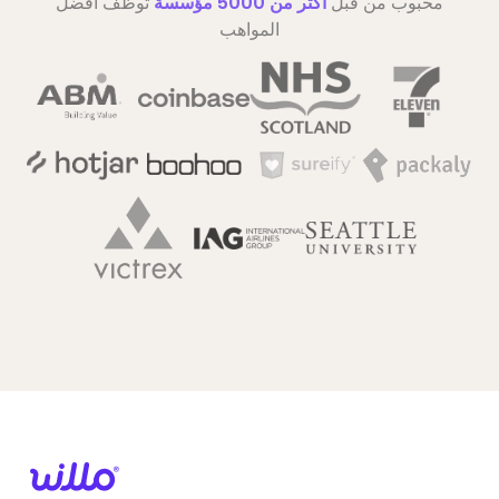
محبوب من قبل
أكثر من 5000 مؤسسة
توظف أفضل
المواهب