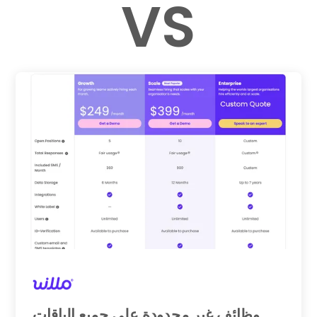
VS
وظائف غير محدودة على جميع الباقات